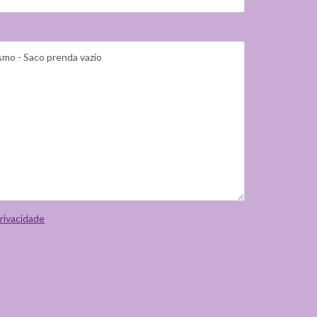
privacidade