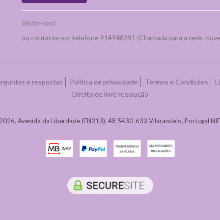
Visite-nos!
ou contacte por telefone 914948291 (Chamada para a rede móve
rguntas e respostas
Política de privacidade
Termos e Condições
L
Direito de livre resolução
 2026. Avenida da Liberdade (EN213), 48 5430-633 Vilarandelo, Portugal 