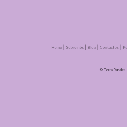
Home
Sobre nós
Blog
Contactos
Pe
© Terra Rustica