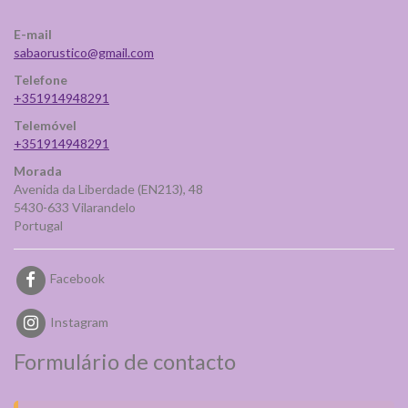
E-mail
sabaorustico@gmail.com
Telefone
+351914948291
Telemóvel
+351914948291
Morada
Avenida da Liberdade (EN213), 48
5430-633 Vilarandelo
Portugal
Facebook
Instagram
Formulário de contacto