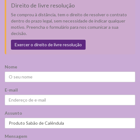
Direito de livre resolução
Se comprou à distância, tem o direito de resolver o contrato
dentro do prazo legal, sem necessidade de indicar qualquer
motivo. Preencha o formulário para nos comunicar a sua
decisão.
Exercer o direito de livre resolução
Nome
E-mail
Assunto
Mensagem