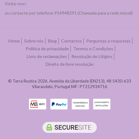
Visite-nos!
ou contacte por telefone 914948291 (Chamada para a rede móvel)
Home
Sobre nós
Blog
Contactos
Perguntas e respostas
Política de privacidade
Termos e Condições
Livro de reclamações
Resolução de Litígios
Direito de livre resolução
© Terra Rustica 2026. Avenida da Liberdade (EN213), 48 5430-633
Vilarandelo, Portugal NIF- PT212934716