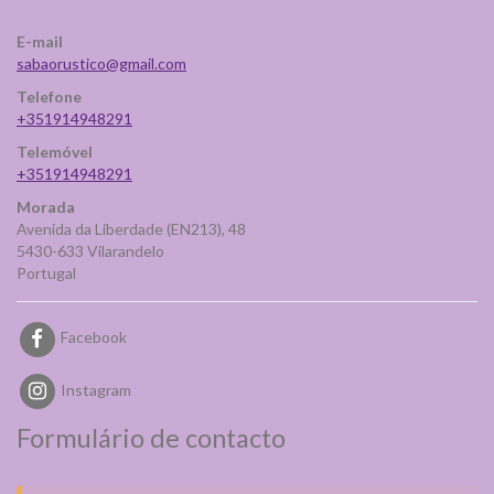
E-mail
sabaorustico@gmail.com
Telefone
+351914948291
Telemóvel
+351914948291
Morada
Avenida da Liberdade (EN213), 48
5430-633 Vilarandelo
Portugal
Facebook
Instagram
Formulário de contacto