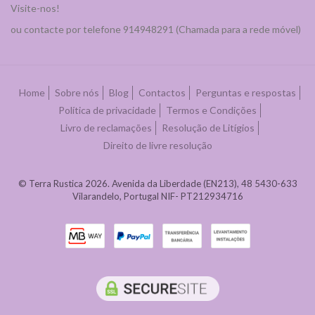
Visite-nos!
ou contacte por telefone 914948291 (Chamada para a rede móvel)
Home
Sobre nós
Blog
Contactos
Perguntas e respostas
Política de privacidade
Termos e Condições
Livro de reclamações
Resolução de Litígios
Direito de livre resolução
© Terra Rustica 2026. Avenida da Liberdade (EN213), 48 5430-633
Vilarandelo, Portugal NIF- PT212934716