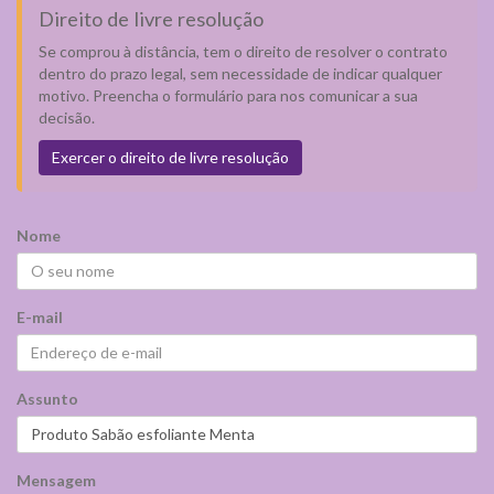
Direito de livre resolução
Se comprou à distância, tem o direito de resolver o contrato
dentro do prazo legal, sem necessidade de indicar qualquer
motivo. Preencha o formulário para nos comunicar a sua
decisão.
Exercer o direito de livre resolução
Nome
E-mail
Assunto
Mensagem