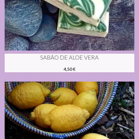
SABÃO DE ALOE VERA
4,50 €