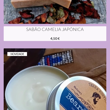
SABÃO CAMELIA JAPÓNICA
4,50 €
NOVIDADE