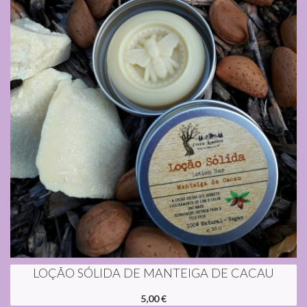
LOÇÃO SÓLIDA DE MANTEIGA DE CACAU
5,00 €