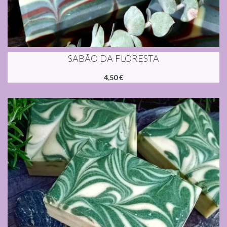
SABÃO DA FLORESTA
4,50 €