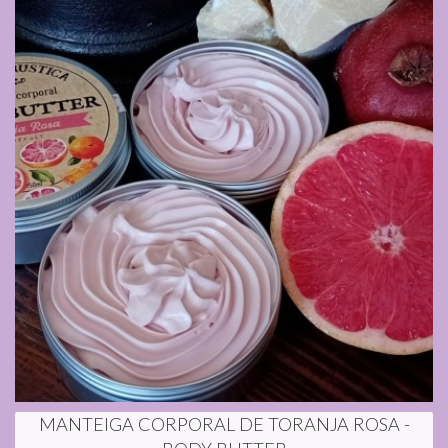
MANTEIGA CORPORAL DE TORANJA ROSA -