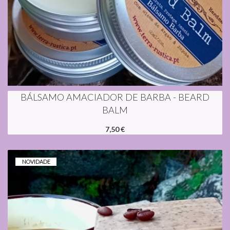
BÁLSAMO AMACIADOR DE BARBA - BEARD
BALM
7,50 €
NOVIDADE