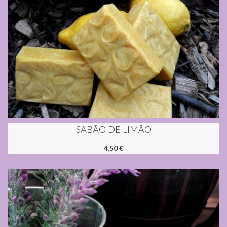
SABÃO DE LIMÃO
4,50 €