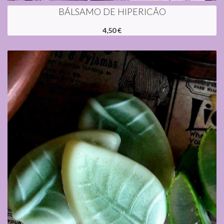
BÁLSAMO DE HIPERICÃO
4,50 €