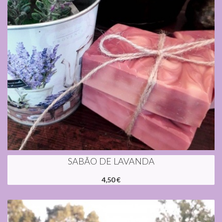
SABÃO DE LAVANDA
4,50 €