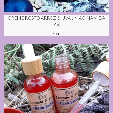
CREME ROSTO ARROZ & UVA ( NIACINAMIDA
5%)
9,00 €