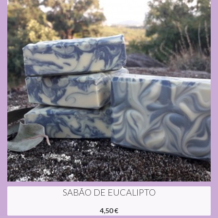
SABÃO DE EUCALIPTO
4,50 €