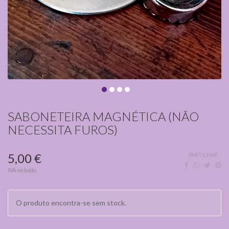
SABONETEIRA MAGNÉTICA (NÃO
NECESSITA FUROS)
5,00 €
PARTILHAR
IVA incluído.
O produto encontra-se sem stock.