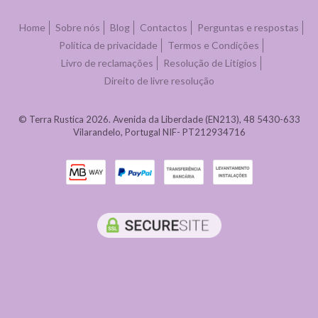
Home
Sobre nós
Blog
Contactos
Perguntas e respostas
Política de privacidade
Termos e Condições
Livro de reclamações
Resolução de Litígios
Direito de livre resolução
© Terra Rustica 2026. Avenida da Liberdade (EN213), 48 5430-633
Vilarandelo, Portugal NIF- PT212934716
Powered by